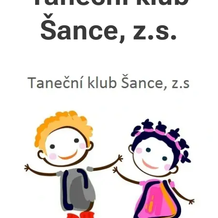
Šance, z.s.