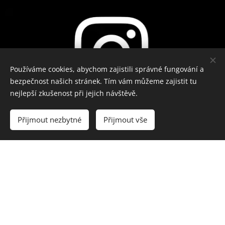
Používáme cookies, abychom zajistili správné fungování a
bezpečnost našich stránek. Tím vám můžeme zajistit tu
nejlepší zkušenost při jejich návštěvě.
Instagram
Přijmout nezbytné
Přijmout vše
Přihlášky
Fotogalerie
Kalendář akcí