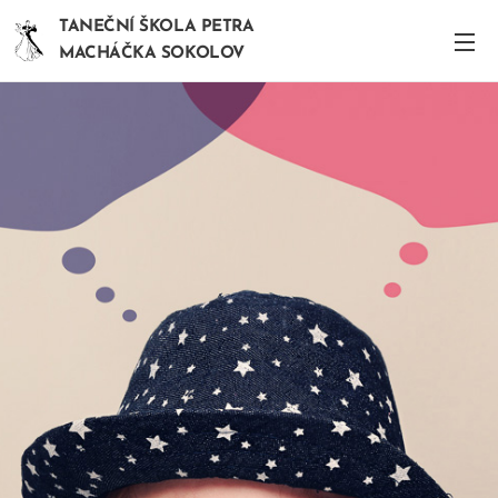
TANEČNÍ ŠKOLA PETRA
MACHÁČKA SOKOLOV