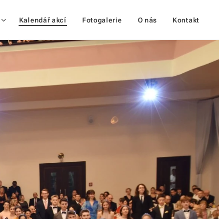
Kalendář akcí
Fotogalerie
O nás
Kontakt