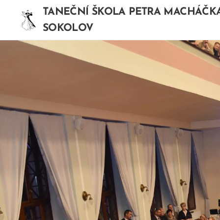
TANEČNÍ ŠKOLA PETRA MACHÁČK
SOKOLOV