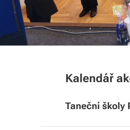
Kalendář ak
Taneční školy