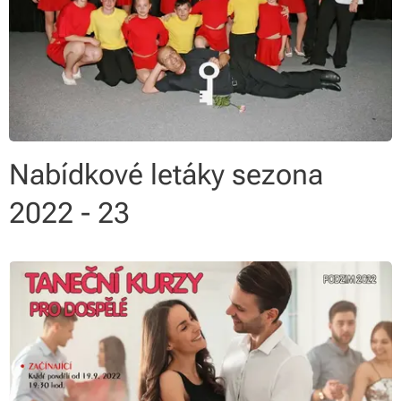
Nabídkové letáky sezona
2022 - 23