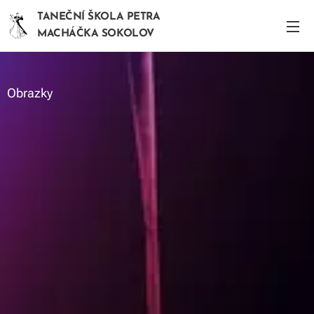
TANEČNÍ ŠKOLA PETRA
MACHÁČKA SOKOLOV
Obrazky